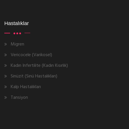
Hastalıklar
Migren
Vericocele (Varikosel)
Kadın Infertilite (Kadın Kısırlık)
Sinüzit (Sinü Hastalıkları)
Kalp Hastalıkları
Tansiyon