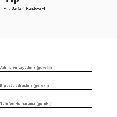
Ana Sayfa
Randevu Al
Adınız ve sayadınız (gerekli)
E-posta adresiniz (gerekli)
Telefon Numaranız (gerekli)