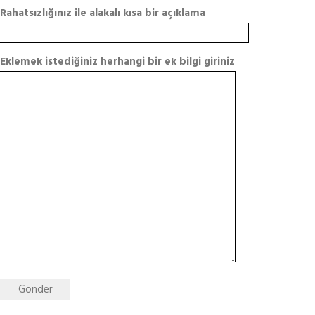
Rahatsızlığınız ile alakalı kısa bir açıklama
Eklemek istediğiniz herhangi bir ek bilgi giriniz